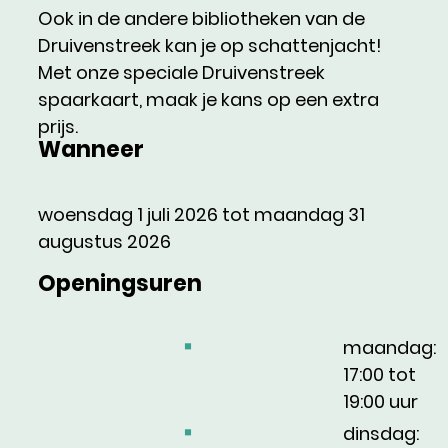
Ook in de andere bibliotheken van de
Druivenstreek kan je op schattenjacht!
Met onze speciale Druivenstreek
spaarkaart, maak je kans op een extra
prijs.
Wanneer
woensdag
1 juli 2026
tot
maandag
31
augustus 2026
Openingsuren
maandag:
17:00
tot
19:00
uur
dinsdag: