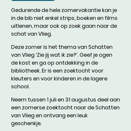
Dit is een UiTPAS activiteit.
Gedurende de hele zomervakantie kan je
in de bib niet enkel strips, boeken en films
uitlenen, maar ook op zoek gaan naar de
schat van Vlieg.
Deze zomer is het thema van Schatten
van Vlieg ‘Zie jij wat ik zie?’. Geef je ogen
de kost en ga op ontdekking in de
bibliotheek. Er is een zoektocht voor
kleuters en voor kinderen in de lagere
school.
Neem tussen 1 juli en 31 augustus deel aan
een zomerse zoektocht naar de Schatten
van Vlieg en ontvang een leuk
geschenkje.