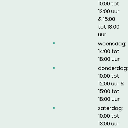
10:00
tot
12:00
uur
&
15:00
tot
18:00
uur
woensdag:
14:00
tot
18:00
uur
donderdag:
10:00
tot
12:00
uur
&
15:00
tot
18:00
uur
zaterdag:
10:00
tot
13:00
uur